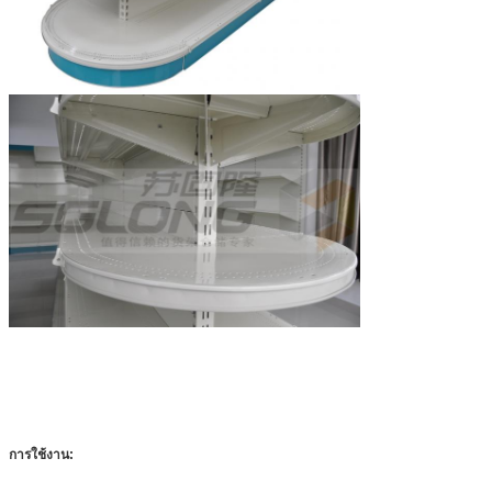
การใช้งาน: