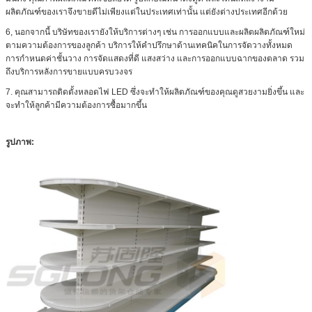
ผลิตภัณฑ์ของเราจึงขายดีไม่เพียงแต่ในประเทศเท่านั้น แต่ยังต่างประเทศอีกด้วย
6, นอกจากนี้ บริษัทของเรายังให้บริการต่างๆ เช่น การออกแบบและผลิตผลิตภัณฑ์ใหม่
ตามความต้องการของลูกค้า บริการให้คำปรึกษาด้านเทคนิคในการจัดวางทั้งหมด
การกำหนดค่าชั้นวาง การจัดแสดงที่ดี แสงสว่าง และการออกแบบฉากของตลาด รวม
ถึงบริการหลังการขายแบบครบวงจร
7. คุณสามารถติดตั้งหลอดไฟ LED ซึ่งจะทำให้ผลิตภัณฑ์ของคุณดูสวยงามยิ่งขึ้น และ
จะทำให้ลูกค้ามีความต้องการซื้อมากขึ้น
รูปภาพ: