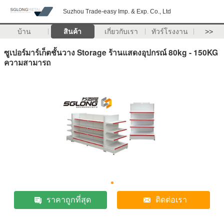
Suzhou Trade-easy Imp. & Exp. Co., Ltd
บ้าน
สินค้า
เกี่ยวกับเรา
ทัวร์โรงงาน
>>
ซูเปอร์มาร์เก็ตชั้นวาง Storage ร้านแสดงอุปกรณ์ 80kg - 150KG
ความสามารถ
ราคาถูกที่สุด
ติดต่อเรา