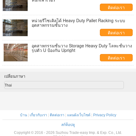
ติดต่อเรา
หน่วยรีไซเคิลได้ Heavy Duty Pallet Racking ระบบ
อุตสาหกรรมชั้นวาง
ติดต่อเรา
อุตสาหกรรมชั้นวาง Storage Heavy Duty โลหะชั้นวาง
รูปตัว U ป้องกัน Upright
ติดต่อเรา
เปลี่ยนภาษา
Thai
บ้าน
|
เกี่ยวกับเรา
|
ติดต่อเรา
|
แผนผังเว็บไซต์
|
Privacy Policy
สก์ท็อปดู
Copyright © 2016 - 2026 Suzhou Trade-easy Imp. & Exp. Co., Ltd.