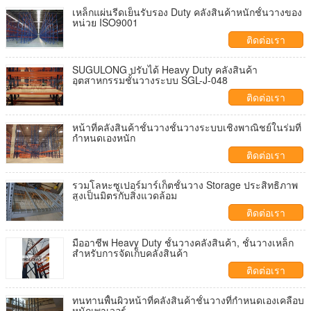
เหล็กแผ่นรีดเย็นรับรอง Duty คลังสินค้าหนักชั้นวางของ
หน่วย ISO9001
ติดต่อเรา
SUGULONG ปรับได้ Heavy Duty คลังสินค้า
อุตสาหกรรมชั้นวางระบบ SGL-J-048
ติดต่อเรา
หน้าที่คลังสินค้าชั้นวางชั้นวางระบบเชิงพาณิชย์ในร่มที่
กำหนดเองหนัก
ติดต่อเรา
รวมโลหะซูเปอร์มาร์เก็ตชั้นวาง Storage ประสิทธิภาพ
สูงเป็นมิตรกับสิ่งแวดล้อม
ติดต่อเรา
มืออาชีพ Heavy Duty ชั้นวางคลังสินค้า, ชั้นวางเหล็ก
สำหรับการจัดเก็บคลังสินค้า
ติดต่อเรา
ทนทานพื้นผิวหน้าที่คลังสินค้าชั้นวางที่กำหนดเองเคลือบ
หนักเพาเวอร์