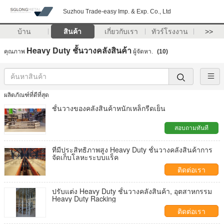
Suzhou Trade-easy Imp. & Exp. Co., Ltd
บ้าน
สินค้า
เกี่ยวกับเรา
ทัวร์โรงงาน
>>
Heavy Duty ชั้นวางคลังสินค้า
คุณภาพ
ผู้จัดหา.
(10)
ผลิตภัณฑ์ที่ดีที่สุด
ชั้นวางของคลังสินค้าหนักเหล็กรีดเย็น
สอบถามทันที
ที่มีประสิทธิภาพสูง Heavy Duty ชั้นวางคลังสินค้าการ
จัดเก็บโลหะระบบแร็ค
ติดต่อเรา
ปรับแต่ง Heavy Duty ชั้นวางคลังสินค้า, อุตสาหกรรม
Heavy Duty Racking
ติดต่อเรา