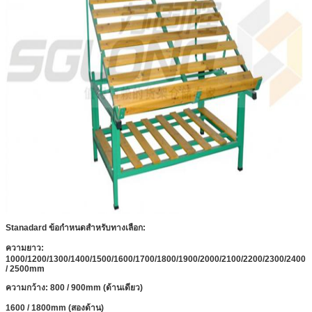
Stanadard ข้อกำหนดสำหรับทางเลือก:
ความยาว:
1000/1200/1300/1400/1500/1600/1700/1800/1900/2000/2100/2200/2300/2400
/ 2500mm
ความกว้าง: 800 / 900mm (ด้านเดียว)
1600 / 1800mm (สองด้าน)