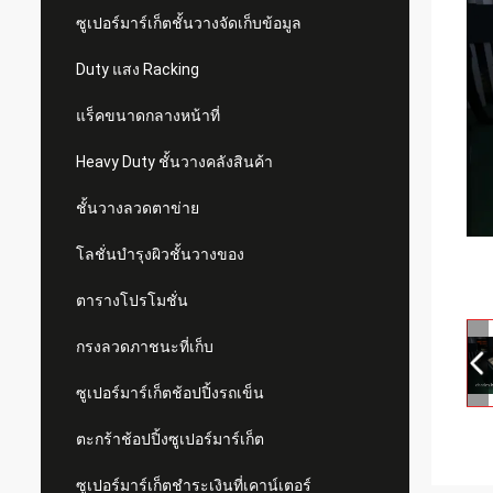
ซูเปอร์มาร์เก็ตชั้นวางจัดเก็บข้อมูล
Duty แสง Racking
แร็คขนาดกลางหน้าที่
Heavy Duty ชั้นวางคลังสินค้า
ชั้นวางลวดตาข่าย
โลชั่นบำรุงผิวชั้นวางของ
ตารางโปรโมชั่น
กรงลวดภาชนะที่เก็บ
ซูเปอร์มาร์เก็ตช้อปปิ้งรถเข็น
ตะกร้าช้อปปิ้งซูเปอร์มาร์เก็ต
ซูเปอร์มาร์เก็ตชำระเงินที่เคาน์เตอร์