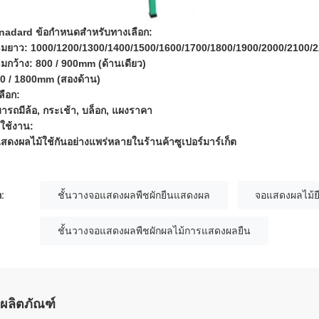
nadard ข้อกำหนดสำหรับทางเลือก:
มยาว: 1000/1200/1300/1400/1500/1600/1700/1800/1900/2000/2100/
มกว้าง: 800 / 900mm (ด้านเดียว)
0 / 1800mm (สองด้าน)
ลือก:
ารถมีล้อ, กระเช้า, บล็อก, แผงราคา
ใช้งาน:
สดงผลไม้ใช้กันอย่างแพร่หลายในร้านค้าซูเปอร์มาร์เก็ต
:
ชั้นวางจอแสดงผลพืชผักยืนแสดงผล
จอแสดงผลไม้ย
ชั้นวางจอแสดงผลพืชผักผลไม้การแสดงผลยืน
ผลิตภัณฑ์