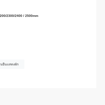
2200/2300/2400 / 2500mm
ืนยืนแสดงผัก