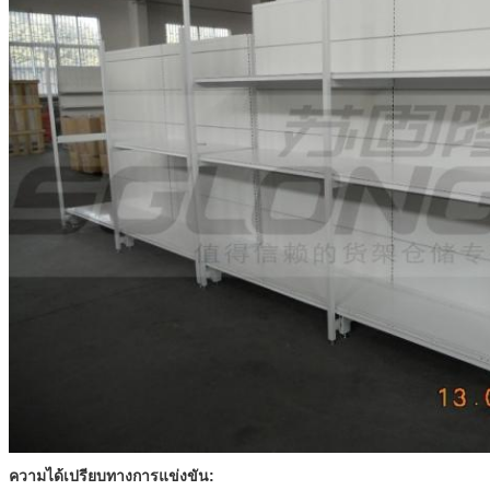
ความได้เปรียบทางการแข่งขัน: