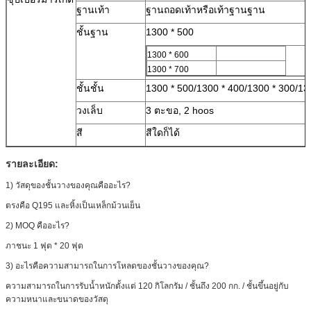
ฐานเท้า
ฐานถอดเท้าหรือเท้าฐานฐาน
ชั้นฐาน
1300 * 500
1300 * 600
1300 * 700
ชั้นชั้น
1300 * 500/1300 * 400/1300 * 300/1300
วงเล็บ
3 ตะขอ, 2 hoos
สี
สีใดก็ได้
รายละเอียด:
1) วัสดุของชั้นวางของคุณคืออะไร?
ตรงคือ Q195 และหิ้งเป็นเหล็กม้วนเย็น
2) MOQ คืออะไร?
ภาชนะ 1 ฟุต * 20 ฟุต
3) อะไรคือความสามารถในการโหลดของชั้นวางของคุณ?
ความสามารถในการรับน้ำหนักตั้งแต่ 120 กิโลกรัม / ชั้นถึง 200 กก. / ชั้นขึ้นอยู่กับ
ความหนาและขนาดของวัสดุ