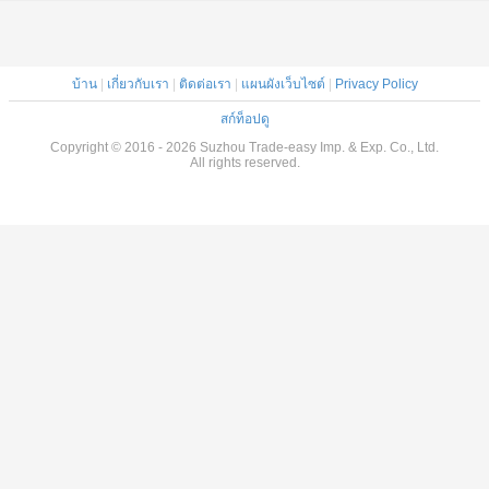
บ้าน
|
เกี่ยวกับเรา
|
ติดต่อเรา
|
แผนผังเว็บไซต์
|
Privacy Policy
สก์ท็อปดู
Copyright © 2016 - 2026 Suzhou Trade-easy Imp. & Exp. Co., Ltd.
All rights reserved.