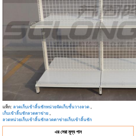
ลวดเก็บเข้าลิ้นชักหน่วยจัดเก็บชั้นวางลวด
แท็ก:
,
เก็บเข้าลิ้นชักลวดตาข่าย
,
ลวดหน่วยเก็บเข้าลิ้นชักลวดตาข่ายเก็บเข้าลิ้นชัก
এর সেরা মূল্য পান