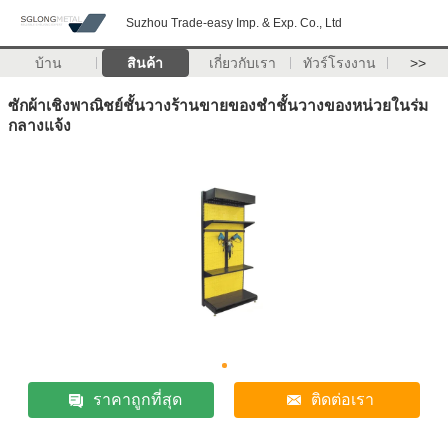
Suzhou Trade-easy Imp. & Exp. Co., Ltd
บ้าน
สินค้า
เกี่ยวกับเรา
ทัวร์โรงงาน
>>
ซักผ้าเชิงพาณิชย์ชั้นวางร้านขายของชำชั้นวางของหน่วยในร่ม
กลางแจ้ง
ราคาถูกที่สุด
ติดต่อเรา