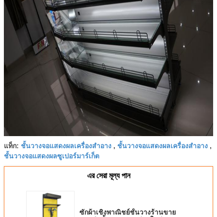
ชั้นวางจอแสดงผลเครื่องสำอาง
ชั้นวางจอแสดงผลเครื่องสำอาง
แท็ก:
,
,
ชั้นวางจอแสดงผลซูเปอร์มาร์เก็ต
এর সেরা মূল্য পান
ซักผ้าเชิงพาณิชย์ชั้นวางร้านขาย