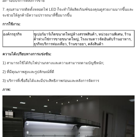
all- รอบบริการหลังการขาย
7. คุณสามารถติดตั้งหลอดไฟ LED ก็จะทำให้ผลิตภัณฑ์ของคุณดูสวยงามมากขึ้นและ
จะช่วยให้ลูกค้ามีความปรารถนาที่ซื้อมากขึ้น
การใช้งาน:
องค์กรธุรกิจ
ซูเปอร์มาร์เก็ตขนาดใหญ่ห้างสรรพสินค้า, หน่วยงานพิเศษ, ร้าน
ค้าห่วงโซ่การขายขนาดใหญ่, โรงแรมดาวจัดอันดับร้านอาหาร,
ธุรกิจบริการท่องเที่ยว, ร้านขายยา, คลังสินค้า
ความได้เปรียบทางการแข่งขัน:
1) สามารถใช้ได้กับไฟปานกลางและความสามารถตามบัญชีหนัก;
2) ที่มีคุณภาพสูงและรูปลักษณ์ที่ดี
3) บริการที่เชื่อถือได้และมีประสิทธิภาพก่อนและหลังการจัดการ
ภาพ: